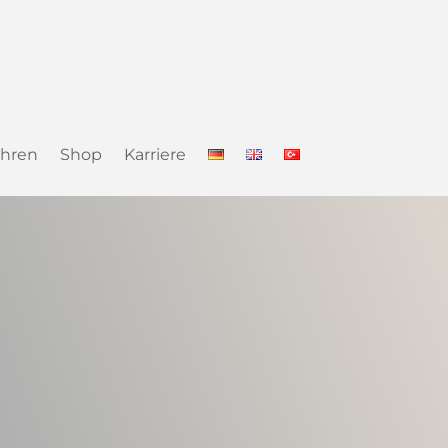
hren
Shop
Karriere