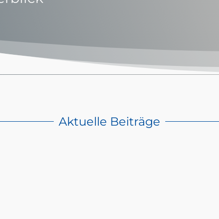
Aktuelle Beiträge