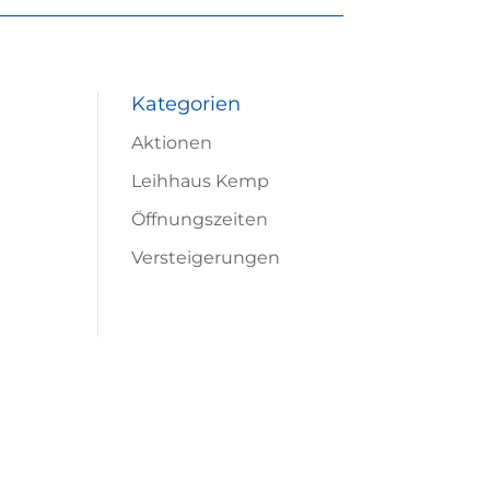
Kategorien
Aktionen
Leihhaus Kemp
Öffnungszeiten
Versteigerungen