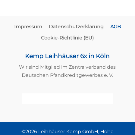
Impressum
Datenschutzerklärung
AGB
Cookie-Richtlinie (EU)
Kemp Leihhäuser 6x in Köln
Wir sind Mitglied im Zentralverband des
Deutschen Pfandkreditgewerbes e. V.
©2026 Leihhäuser Kemp GmbH, Hohe