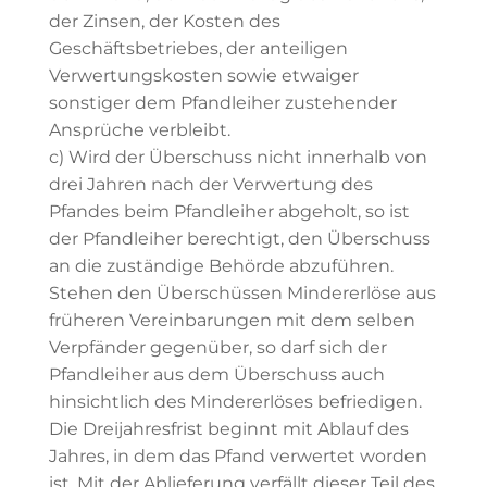
der Zinsen, der Kosten des
Geschäftsbetriebes, der anteiligen
Verwertungskosten sowie etwaiger
sonstiger dem Pfandleiher zustehender
Ansprüche verbleibt.
c) Wird der Überschuss nicht innerhalb von
drei Jahren nach der Verwertung des
Pfandes beim Pfandleiher abgeholt, so ist
der Pfandleiher berechtigt, den Überschuss
an die zuständige Behörde abzuführen.
Stehen den Überschüssen Mindererlöse aus
früheren Vereinbarungen mit dem selben
Verpfänder gegenüber, so darf sich der
Pfandleiher aus dem Überschuss auch
hinsichtlich des Mindererlöses befriedigen.
Die Dreijahresfrist beginnt mit Ablauf des
Jahres, in dem das Pfand verwertet worden
ist. Mit der Ablieferung verfällt dieser Teil des