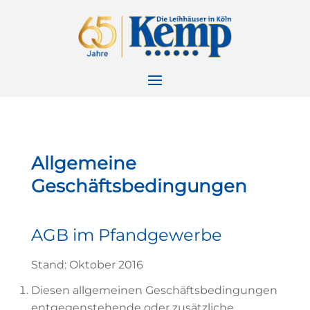
Allgemeine
Geschäftsbedingungen
AGB im Pfandgewerbe
Stand: Oktober 2016
Diesen allgemeinen Geschäftsbedingungen
entgegenstehende oder zusätzliche