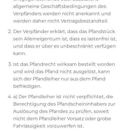
allgemeine Geschäftsbedingungen des
Verpfänders werden nicht anerkannt und
werden daher nicht Vertragsbestandteil.
Der Verpfänder erklärt, dass das Pfandstück
sein Alleineigentum ist, dass es lastenfrei ist,
und dass er über es unbeschränkt verfügen
kann.
Ist das Pfandrecht wirksam bestellt worden
und wird das Pfand nicht ausgelöst, kann
sich der Pfandleiher nur aus dem Pfand
befriedigen.
a) Der Pfandleiher ist nicht verpflichtet, die
Berechtigung des Pfandscheininhabers zur
Auslösung des Pfandes zu prüfen, soweit
nicht dem Pfandleiher Vorsatz oder grobe
Fahrlässigkeit vorzuwerfen ist.