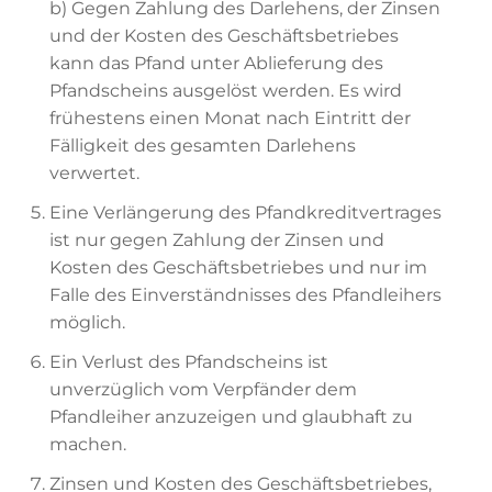
b) Gegen Zahlung des Darlehens, der Zinsen
und der Kosten des Geschäftsbetriebes
kann das Pfand unter Ablieferung des
Pfandscheins ausgelöst werden. Es wird
frühestens einen Monat nach Eintritt der
Fälligkeit des gesamten Darlehens
verwertet.
Eine Verlängerung des Pfandkreditvertrages
ist nur gegen Zahlung der Zinsen und
Kosten des Geschäftsbetriebes und nur im
Falle des Einverständnisses des Pfandleihers
möglich.
Ein Verlust des Pfandscheins ist
unverzüglich vom Verpfänder dem
Pfandleiher anzuzeigen und glaubhaft zu
machen.
Zinsen und Kosten des Geschäftsbetriebes,