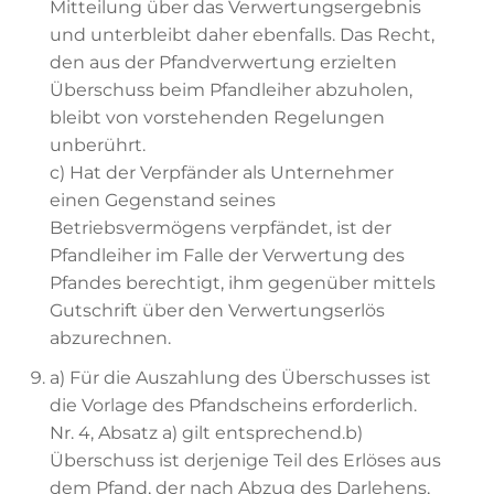
Mitteilung über das Verwertungsergebnis
und unterbleibt daher ebenfalls. Das Recht,
den aus der Pfandverwertung erzielten
Überschuss beim Pfandleiher abzuholen,
bleibt von vorstehenden Regelungen
unberührt.
c) Hat der Verpfänder als Unternehmer
einen Gegenstand seines
Betriebsvermögens verpfändet, ist der
Pfandleiher im Falle der Verwertung des
Pfandes berechtigt, ihm gegenüber mittels
Gutschrift über den Verwertungserlös
abzurechnen.
a) Für die Auszahlung des Überschusses ist
die Vorlage des Pfandscheins erforderlich.
Nr. 4, Absatz a) gilt entsprechend.b)
Überschuss ist derjenige Teil des Erlöses aus
dem Pfand, der nach Abzug des Darlehens,