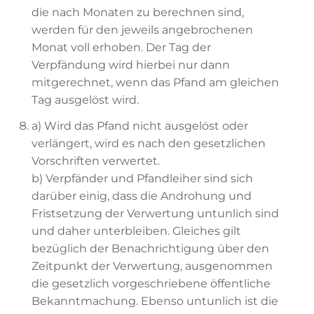
die nach Monaten zu berechnen sind,
werden für den jeweils angebrochenen
Monat voll erhoben. Der Tag der
Verpfändung wird hierbei nur dann
mitgerechnet, wenn das Pfand am gleichen
Tag ausgelöst wird.
a) Wird das Pfand nicht ausgelöst oder
verlängert, wird es nach den gesetzlichen
Vorschriften verwertet.
b) Verpfänder und Pfandleiher sind sich
darüber einig, dass die Androhung und
Fristsetzung der Verwertung untunlich sind
und daher unterbleiben. Gleiches gilt
bezüglich der Benachrichtigung über den
Zeitpunkt der Verwertung, ausgenommen
die gesetzlich vorgeschriebene öffentliche
Bekanntmachung. Ebenso untunlich ist die