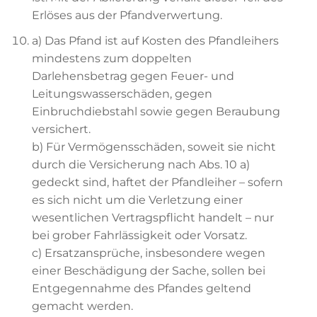
Erlöses aus der Pfandverwertung.
a) Das Pfand ist auf Kosten des Pfandleihers
mindestens zum doppelten
Darlehensbetrag gegen Feuer- und
Leitungswasserschäden, gegen
Einbruchdiebstahl sowie gegen Beraubung
versichert.
b) Für Vermögensschäden, soweit sie nicht
durch die Versicherung nach Abs. 10 a)
gedeckt sind, haftet der Pfandleiher – sofern
es sich nicht um die Verletzung einer
wesentlichen Vertragspflicht handelt – nur
bei grober Fahrlässigkeit oder Vorsatz.
c) Ersatzansprüche, insbesondere wegen
einer Beschädigung der Sache, sollen bei
Entgegennahme des Pfandes geltend
gemacht werden.