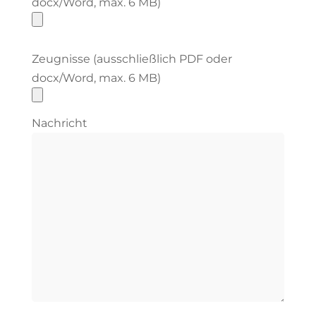
docx/Word, max. 6 MB)
Zeugnisse (ausschließlich PDF oder
docx/Word, max. 6 MB)
Nachricht