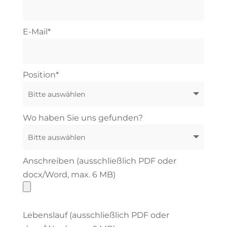
E-Mail*
Position*
Wo haben Sie uns gefunden?
Anschreiben (ausschließlich PDF oder
docx/Word, max. 6 MB)
Lebenslauf (ausschließlich PDF oder