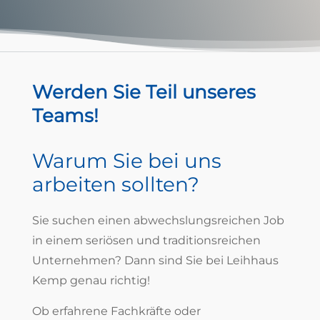
Werden Sie Teil unseres
Teams!
Warum Sie bei uns
arbeiten sollten?
Sie suchen einen abwechslungsreichen Job
in einem seriösen und traditionsreichen
Unternehmen? Dann sind Sie bei Leihhaus
Kemp genau richtig!
Ob erfahrene Fachkräfte oder