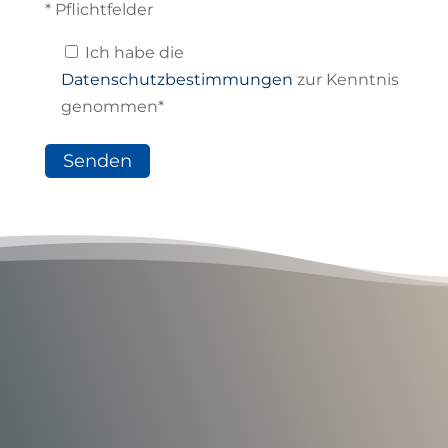
* Pflichtfelder
Ich habe die
Datenschutzbestimmungen
zur Kenntnis
genommen*
Senden