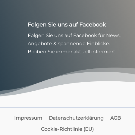
Folgen Sie uns auf Facebook
Folgen Sie uns auf Facebook für News,
Angebote & spannende Einblicke.
Bleiben Sie immer aktuell informiert.
Impressum
Datenschutzerklärung
AGB
Cookie-Richtlinie (EU)