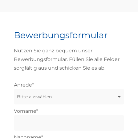
Bewerbungsformular
Nutzen Sie ganz bequem unser
Bewerbungsformular. Füllen Sie alle Felder
sorgfältig aus und schicken Sie es ab.
Anrede*
Vorname*
Nachname*