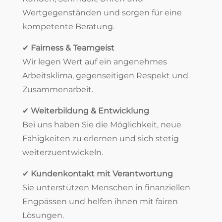
Wertgegenständen und sorgen für eine
kompetente Beratung.
✔
Fairness & Teamgeist
Wir legen Wert auf ein angenehmes
Arbeitsklima, gegenseitigen Respekt und
Zusammenarbeit.
✔
Weiterbildung & Entwicklung
Bei uns haben Sie die Möglichkeit, neue
Fähigkeiten zu erlernen und sich stetig
weiterzuentwickeln.
✔
Kundenkontakt mit Verantwortung
Sie unterstützen Menschen in finanziellen
Engpässen und helfen ihnen mit fairen
Lösungen.