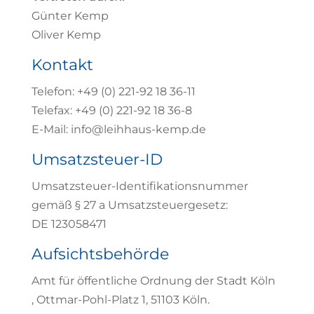
Günter Kemp
Oliver Kemp
Kontakt
Telefon: +49 (0) 221-92 18 36-11
Telefax: +49 (0) 221-92 18 36-8
E-Mail: info@leihhaus-kemp.de
Umsatzsteuer-ID
Umsatzsteuer-Identifikationsnummer
gemäß § 27 a Umsatzsteuergesetz:
DE 123058471
Aufsichtsbehörde
Amt für öffentliche Ordnung der Stadt Köln
, Ottmar-Pohl-Platz 1, 51103 Köln.