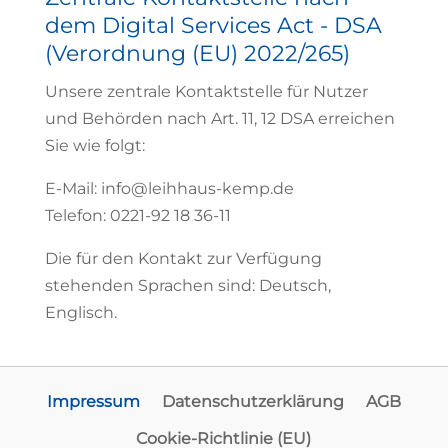
dem Digital Services Act - DSA
(Verordnung (EU) 2022/265)
Unsere zentrale Kontaktstelle für Nutzer
und Behörden nach Art. 11, 12 DSA erreichen
Sie wie folgt:
E-Mail: info@leihhaus-kemp.de
Telefon: 0221-92 18 36-11
Die für den Kontakt zur Verfügung
stehenden Sprachen sind: Deutsch,
Englisch.
Impressum
Datenschutzerklärung
AGB
Cookie-Richtlinie (EU)