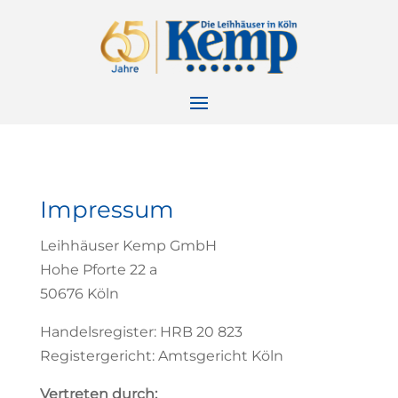
Impressum
Leihhäuser Kemp GmbH
Hohe Pforte 22 a
50676 Köln
Handelsregister: HRB 20 823
Registergericht: Amtsgericht Köln
Vertreten durch: